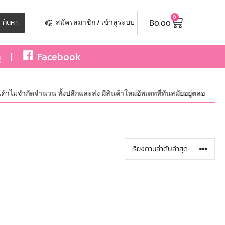
0
฿
0.00
ค้นหา
สมัครสมาชิก / เข้าสู่ระบบ
ุ
Facebook
ม่จำกัดจำนวน ทั้งปลีกและส่ง มีสินค้าใหม่อัพเดทที่ทันสมัยอยู่ตลอด