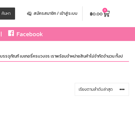
0
฿
0.00
ค้นหา
สมัครสมาชิก / เข้าสู่ระบบ
Facebook
รจุภัณฑ์ เบเกอรี่ครบวงจร เราพร้อมจำหน่ายสินค้าไม่จำกัดจำนวน ทั้งปลีกและส่ง 