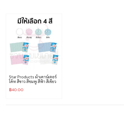
Star Products ผ้าเคาน์เตอร์
โค้ท สีขาว สีชมพู สีฟ้า สีเขียว
฿
40.00