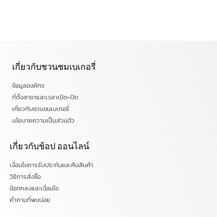
เกี่ยวกับชวนชมเบเกอรี่
ข้อมูลองค์กร
ที่ตั้งสาขาและเวลาเปิด-ปิด
เกี่ยวกับชวนชมเบเกอรี่
นโยบายความเป็นส่วนตัว
เกี่ยวกับช้อป ออนไลน์
เงื่อนไขการรับประกันและคืนสินค้า
วิธีการสั่งซื้อ
ข้อตกลงและเงื่อนไข
คำถามที่พบบ่อย