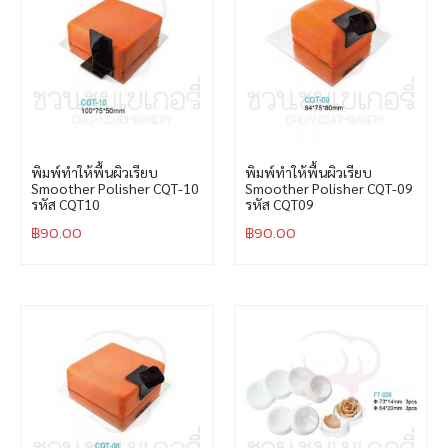
พิมพ์ทำให้พื้นผิวเรียบ
พิมพ์ทำให้พื้นผิวเรียบ
Smoother Polisher CQT-10
Smoother Polisher CQT-09
รหัส CQT10
รหัส CQT09
฿
90.00
฿
90.00