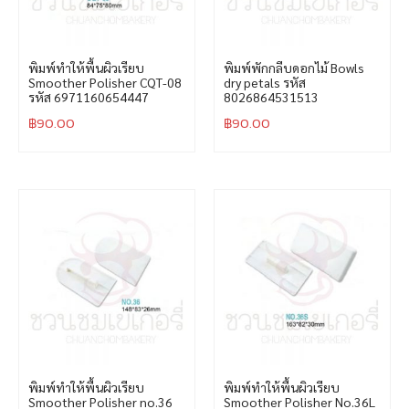
พิมพ์ทำให้พื้นผิวเรียบ
พิมพ์พักกลีบดอกไม้ Bowls
Smoother Polisher CQT-08
dry petals รหัส
รหัส 6971160654447
8026864531513
฿
90.00
฿
90.00
พิมพ์ทำให้พื้นผิวเรียบ
พิมพ์ทำให้พื้นผิวเรียบ
Smoother Polisher no.36
Smoother Polisher No.36L