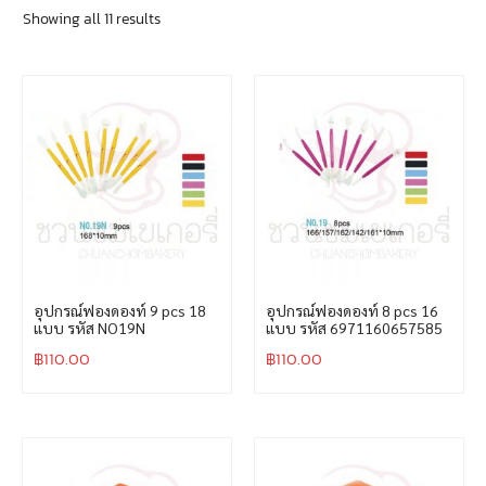
Showing all 11 results
อุปกรณ์ฟองดองท์ 9 pcs 18
อุปกรณ์ฟองดองท์ 8 pcs 16
แบบ รหัส NO19N
แบบ รหัส 6971160657585
฿
110.00
฿
110.00