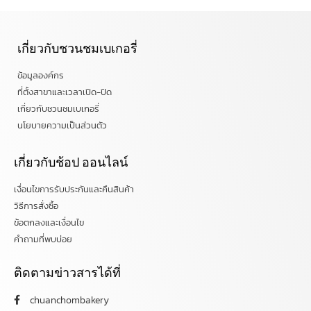
เกี่ยวกับชวนชมเบเกอรี่
ข้อมูลองค์กร
ที่ตั้งสาขาและเวลาเปิด-ปิด
เกี่ยวกับชวนชมเบเกอรี่
นโยบายความเป็นส่วนตัว
เกี่ยวกับช้อป ออนไลน์
เงื่อนไขการรับประกันและคืนสินค้า
วิธีการสั่งซื้อ
ข้อตกลงและเงื่อนไข
คำถามที่พบบ่อย
ติดตามข่าวสารได้ที่
chuanchombakery