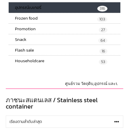
อุปกรณ์เบเกอรี่
316
Frozen food
103
Promotion
27
Snack
64
Flash sale
16
Householdcare
53
ศูนย์รวม วัตถุดิบ,อุปกรณ์ และบรรจุภัณ
ภาชนะสแตนเลส / Stainless steel
container