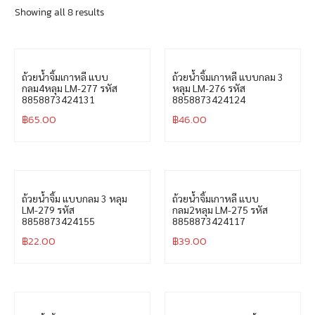
Showing all 8 results
ถ้วยน้ำจิ้มเกาหลี แบบ
ถ้วยน้ำจิ้มเกาหลี แบบกลม 3
กลม4หลุม LM-277 รหัส
หลุม LM-276 รหัส
8858873424131
8858873424124
฿
65.00
฿
46.00
ถ้วยน้ำจิ้ม แบบกลม 3 หลุม
ถ้วยน้ำจิ้มเกาหลี แบบ
LM-279 รหัส
กลม2หลุม LM-275 รหัส
8858873424155
8858873424117
฿
22.00
฿
39.00