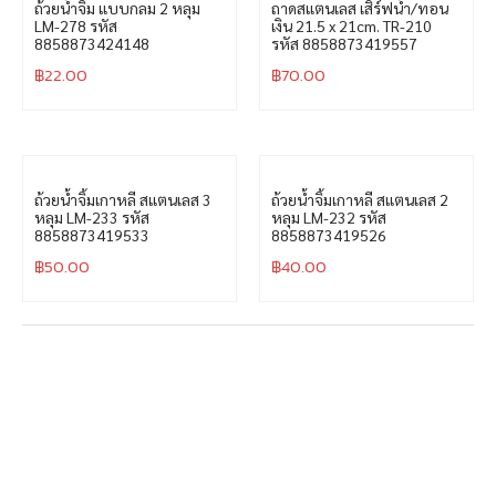
ถ้วยน้ำจิ้ม แบบกลม 2 หลุม
ถาดสแตนเลส เสิร์ฟน้ำ/ทอน
LM-278 รหัส
เงิน 21.5 x 21cm. TR-210
8858873424148
รหัส 8858873419557
฿
22.00
฿
70.00
ถ้วยน้ำจิ้มเกาหลี สแตนเลส 3
ถ้วยน้ำจิ้มเกาหลี สแตนเลส 2
หลุม LM-233 รหัส
หลุม LM-232 รหัส
8858873419533
8858873419526
฿
50.00
฿
40.00