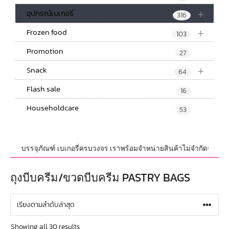
+
อุปกรณ์เบเกอรี่
316
+
Frozen food
103
Promotion
27
+
Snack
64
Flash sale
16
Householdcare
53
 และบรรจุภัณฑ์ เบเกอรี่ครบวงจร เราพร้อมจำหน่ายสินค้าไม่จำกัดจำนวน ทั้งปล
ถุงบีบครีม/ขวดบีบครีม PASTRY BAGS
Showing all 30 results