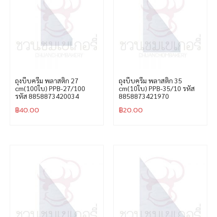
ถุงบีบครีม พลาสติก 27
ถุงบีบครีม พลาสติก 35
cm(100ใบ) PPB-27/100
cm(10ใบ) PPB-35/10 รหัส
รหัส 8858873420034
8858873421970
฿
40.00
฿
20.00