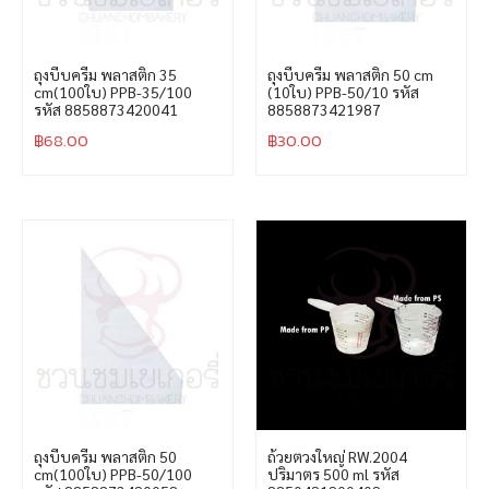
ถุงบีบครีม พลาสติก 35
ถุงบีบครีม พลาสติก 50 cm
cm(100ใบ) PPB-35/100
(10ใบ) PPB-50/10 รหัส
รหัส 8858873420041
8858873421987
฿
68.00
฿
30.00
ถุงบีบครีม พลาสติก 50
ถ้วยตวงใหญ่ RW.2004
cm(100ใบ) PPB-50/100
ปริมาตร 500 ml รหัส