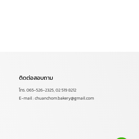
ติดต่อสอบถาม
โทร. 065-526-2325, 02 519 8212
E-mail : chuanchom.bakery@gmail.com