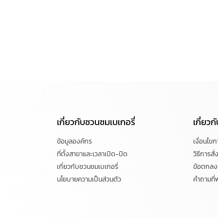
เกี่ยวกับชวนชมเบเกอรี่
เกี่ยว
ข้อมูลองค์กร
เงื่อนไข
ที่ตั้งสาขาและเวลาเปิด-ปิด
วิธีการสั่ง
เกี่ยวกับชวนชมเบเกอรี่
ข้อตกลงแ
นโยบายความเป็นส่วนตัว
คำถามที่