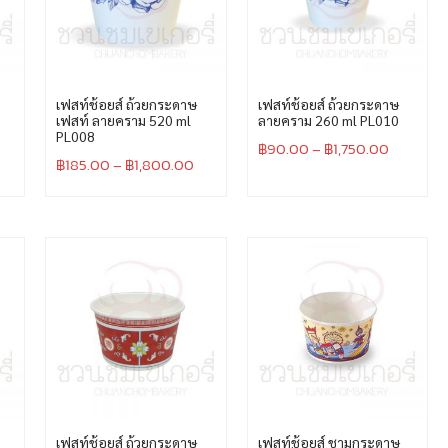
เฟสท์ช้อยส์ ถ้วยกระดาษ
เฟสท์ช้อยส์ ถ้วยกระดาษ
เฟสท์ ลายคราม 520 ml
ลายคราม 260 ml PL010
PL008
฿
90.00
–
฿
1,750.00
฿
185.00
–
฿
1,800.00
เฟสท์ช้อยส์ ถ้วยกระดาษ
เฟสท์ช้อยส์ ชามกระดาษ