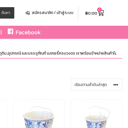
0
฿
0.00
ค้นหา
สมัครสมาชิก / เข้าสู่ระบบ
Facebook
บ,อุปกรณ์ และบรรจุภัณฑ์ เบเกอรี่ครบวงจร เราพร้อมจำหน่ายสินค้าไม่จำกัดจำนวน ท