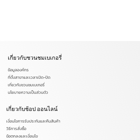
เกี่ยวกับชวนชมเบเกอรี่
ข้อมูลองค์กร
ที่ตั้งสาขาและเวลาเปิด-ปิด
เกี่ยวกับชวนชมเบเกอรี่
นโยบายความเป็นส่วนตัว
เกี่ยวกับช้อป ออนไลน์
เงื่อนไขการรับประกันและคืนสินค้า
วิธีการสั่งซื้อ
ข้อตกลงและเงื่อนไข