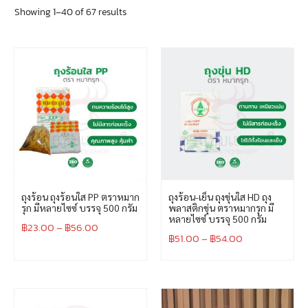
Showing 1–40 of 67 results
ถุงร้อน ถุงร้อนใส PP ตราหมาก
ถุงร้อน-เย็น ถุงขุ่นใส HD ถุง
รุก มีหลายไซซ์ บรรจุ 500 กรัม
พลาสติกขุ่น ตราหมากรุก มี
หลายไซซ์ บรรจุ 500 กรัม
฿
23.00
–
฿
56.00
฿
51.00
–
฿
54.00