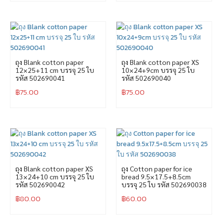
ถุง Blank cotton paper
ถุง Blank cotton paper XS
12×25+11 cm บรรจุ 25 ใบ
10×24+9cm บรรจุ 25 ใบ
รหัส 502690041
รหัส 502690040
฿
75.00
฿
75.00
ถุง Blank cotton paper XS
ถุง Cotton paper for ice
13×24+10 cm บรรจุ 25 ใบ
bread 9.5×17.5+8.5cm
รหัส 502690042
บรรจุ 25 ใบ รหัส 502690038
฿
80.00
฿
60.00