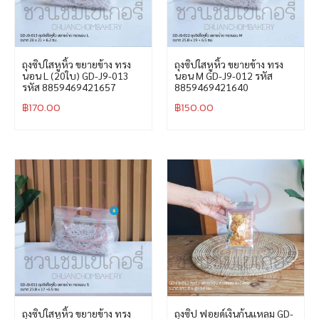
ถุงซิปใสหูหิ้ว ขยายข้าง ทรง
ถุงซิปใสหูหิ้ว ขยายข้าง ทรง
นอน L (20ใบ) GD-J9-013
นอน M GD-J9-012 รหัส
รหัส 8859469421657
8859469421640
฿
170.00
฿
150.00
ถุงซิปใสหูหิ้ว ขยายข้าง ทรง
ถุงซิป ฟอยด์เงินก้นแหลม GD-