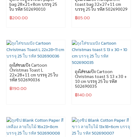
bag 28×21+8cm บรรจุ 25
toast bag 32×27+11 cm
ใบ รหัส 502690010
บรรจุ 25 ใบ รหัส 502690029
฿
200.00
฿
85.00
ถุงใส่ขนมปัง Cartoon
Christmas Toast L
ถุงใส่ขนมปัง Cartoon
22×28+11 cm บรรจุ 25 ใบ
Christmas toast S 13 x 30 +
รหัส 502690036
10 cm บรรจุ 25 ใบ รหัส
502690035
฿
190.00
฿
140.00