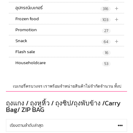
+
อุปกรณ์เบเกอรี่
316
+
Frozen food
103
Promotion
27
+
Snack
64
Flash sale
16
Householdcare
53
 เบเกอรี่ครบวงจร เราพร้อมจำหน่ายสินค้าไม่จำกัดจำนวน ทั้งปลีกและส่ง มีสิ
ถุงแกง / ถุงหูหิ้ว / ถุงซิป/ถุงพับข้าง /Carry
Bag/ ZIP BAG