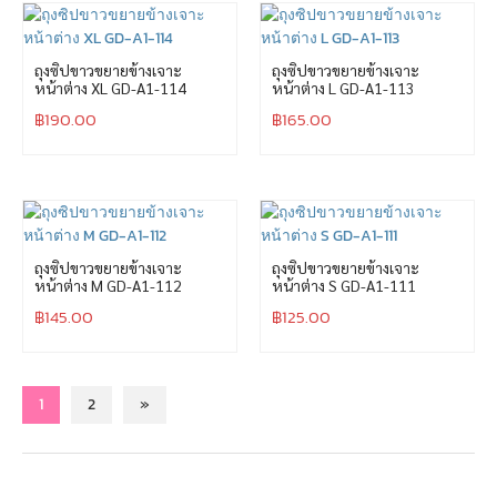
ถุงซิปขาวขยายข้างเจาะ
ถุงซิปขาวขยายข้างเจาะ
หน้าต่าง XL GD-A1-114
หน้าต่าง L GD-A1-113
฿
190.00
฿
165.00
ถุงซิปขาวขยายข้างเจาะ
ถุงซิปขาวขยายข้างเจาะ
หน้าต่าง M GD-A1-112
หน้าต่าง S GD-A1-111
฿
145.00
฿
125.00
1
2
»