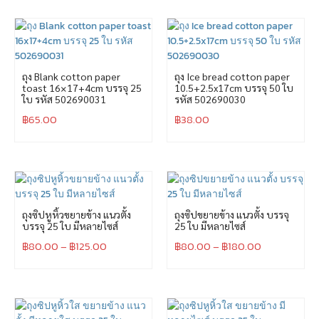
ถุง Blank cotton paper
ถุง Ice bread cotton paper
toast 16×17+4cm บรรจุ 25
10.5+2.5x17cm บรรจุ 50 ใบ
ใบ รหัส 502690031
รหัส 502690030
฿
65.00
฿
38.00
ถุงซิปหูหิ้วขยายข้าง แนวตั้ง
ถุงซิปขยายข้าง แนวตั้ง บรรจุ
บรรจุ 25 ใบ มีหลายไซส์
25 ใบ มีหลายไซส์
฿
80.00
–
฿
125.00
฿
80.00
–
฿
180.00