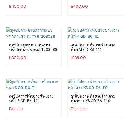
฿
400.00
฿
400.00
ถุงซิปกระดาษคราฟแบบ
ถุงซิปคราฟท์ขยายข้างเจาะ
หน้าต่างผิวมัน รหัส 1203088
หน้า M GD-B6-112
฿
300.00
฿
135.00
ถุงซิปคราฟท์ขยายข้างเจาะ
ถุงซิปคราฟท์ขยายข้างเจาะ
หน้า S GD-B6-111
หน้าต่าง XS GD-B6-110
฿
115.00
฿
105.00