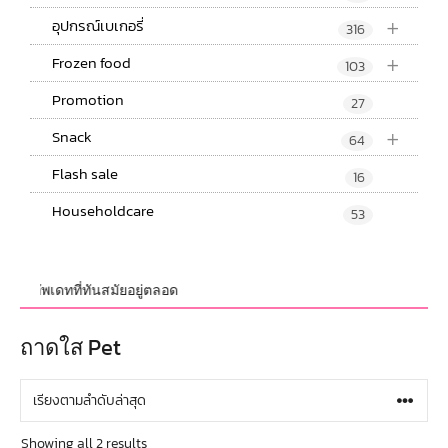
+
อุปกรณ์เบเกอรี่
316
+
Frozen food
103
Promotion
27
+
Snack
64
Flash sale
16
Householdcare
53
หม่อัพเดทที่ทันสมัยอยู่ตลอด
ถาดใส Pet
Showing all 2 results