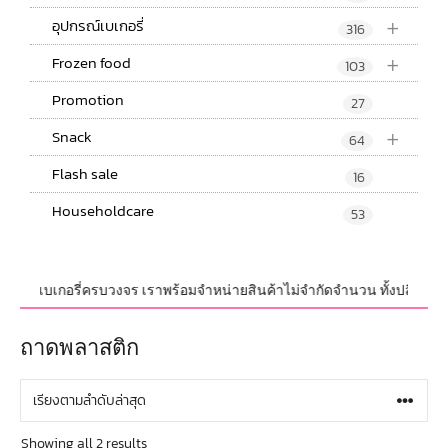
+
อุปกรณ์เบเกอรี่
316
+
Frozen food
103
Promotion
27
+
Snack
64
Flash sale
16
Householdcare
53
ภัณฑ์ เบเกอรี่ครบวงจร เราพร้อมจำหน่ายสินค้าไม่จำกัดจำนวน ทั้งปลีกและส่ง 
ถาดพลาสติก
Showing all 2 results