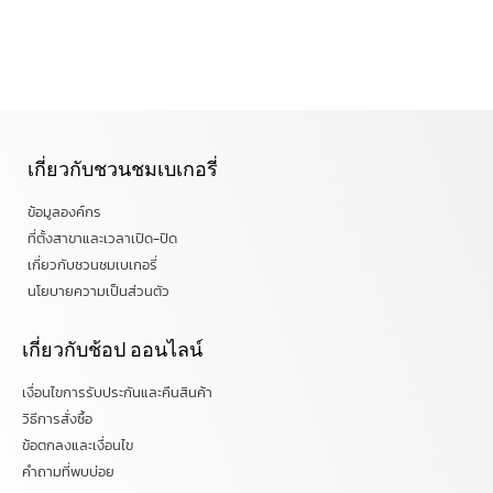
เกี่ยวกับชวนชมเบเกอรี่
ข้อมูลองค์กร
ที่ตั้งสาขาและเวลาเปิด-ปิด
เกี่ยวกับชวนชมเบเกอรี่
นโยบายความเป็นส่วนตัว
เกี่ยวกับช้อป ออนไลน์
เงื่อนไขการรับประกันและคืนสินค้า
วิธีการสั่งซื้อ
ข้อตกลงและเงื่อนไข
คำถามที่พบบ่อย