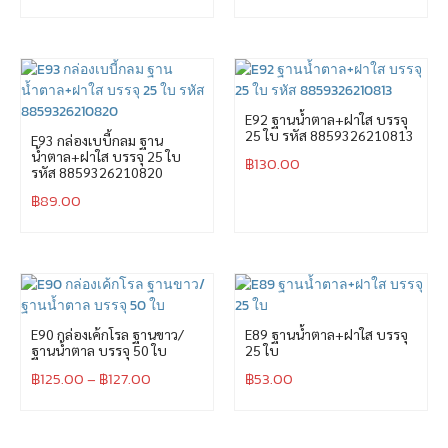
E92 ฐานน้ำตาล+ฝาใส บรรจุ
25 ใบ รหัส 8859326210813
E93 กล่องเบบี้กลม ฐาน
น้ำตาล+ฝาใส บรรจุ 25 ใบ
฿
130.00
รหัส 8859326210820
฿
89.00
E90 กล่องเค้กโรล ฐานขาว/
E89 ฐานน้ำตาล+ฝาใส บรรจุ
ฐานน้ำตาล บรรจุ 50 ใบ
25 ใบ
฿
125.00
–
฿
127.00
฿
53.00