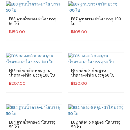
E88 ฐานน้ำตาล+ฝาใส บรรจุ
E87 ฐานขาว+ฝาใส บรรจุ 100
50 ใบ
ใบ
฿
150.00
฿
105.00
E86 กล่องกล้วยหอม ฐาน
E85 กล่อง 3 ช่องฐาน
น้ำตาล+ฝาใส บรรจุ 100 ใบ
น้ำตาล+ฝาใส บรรจุ 50 ใบ
฿
207.00
฿
120.00
E84 ฐานน้ำตาล+ฝาใสบรรจุ
E82 กล่อง 6 หลุม+ฝาใส บรรจุ
50 ใบ
50 ใบ