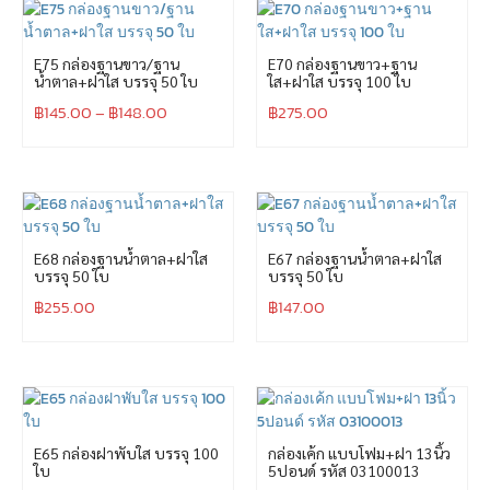
E75 กล่องฐานขาว/ฐาน
E70 กล่องฐานขาว+ฐาน
น้ำตาล+ฝาใส บรรจุ 50 ใบ
ใส+ฝาใส บรรจุ 100 ใบ
฿
145.00
–
฿
148.00
฿
275.00
E68 กล่องฐานน้ำตาล+ฝาใส
E67 กล่องฐานน้ำตาล+ฝาใส
บรรจุ 50 ใบ
บรรจุ 50 ใบ
฿
255.00
฿
147.00
E65 กล่องฝาพับใส บรรจุ 100
กล่องเค้ก แบบโฟม+ฝา 13นิ้ว
ใบ
5ปอนด์ รหัส 03100013