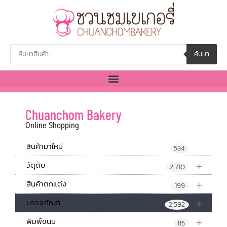
ค้นหา
Chuanchom Bakery
Online Shopping
สินค้ามาใหม่
534
+
วัตุดิบ
2,710
+
สินค้าตกแต่ง
199
+
บรรจุภัณฑ์
2,592
+
พิมพ์ขนม
115