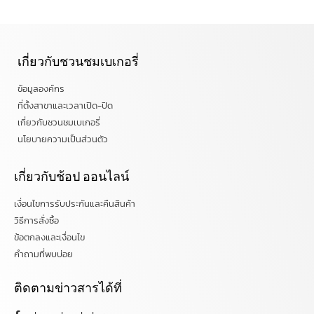
เกี่ยวกับชวนชมเบเกอรี่
ข้อมูลองค์กร
ที่ตั้งสาขาและเวลาเปิด-ปิด
เกี่ยวกับชวนชมเบเกอรี่
นโยบายความเป็นส่วนตัว
เกี่ยวกับช้อป ออนไลน์
เงื่อนไขการรับประกันและคืนสินค้า
วิธีการสั่งซื้อ
ข้อตกลงและเงื่อนไข
คำถามที่พบบ่อย
ติดตามข่าวสารได้ที่