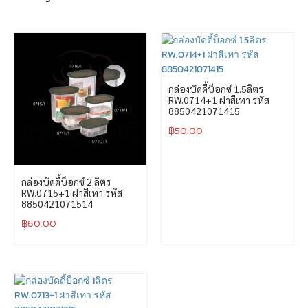
กล่องบัดดี้บ็อกซ์ 1.5ลิตร
RW.0714+1 ฝาสีเทา รหัส
8850421071415
฿
50.00
กล่องบัดดี้บ็อกซ์ 2 ลิตร
RW.0715+1 ฝาสีเทา รหัส
8850421071514
฿
60.00