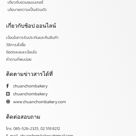
เกี่ยวกับชวนชมเบเกอรี่
นโยบายความเป็นส่วนตัว
เกี่ยวกับช้อป ออนไลน์
เงื่อนไขการรับประกันและคืนสินค้า
วิธีการสั่งซื้อ
ข้อตกลงและเงื่อนไข
คำถามที่พบบ่อย
ติดตามข่าวสารได้ที่
chuanchombakery
chuanchombakery
www.chuanchombakery.com
ติดต่อสอบถาม
โทร. 065-526-2325, 02 519 8212
E-mail : chuanchom.bakery@gmail.com