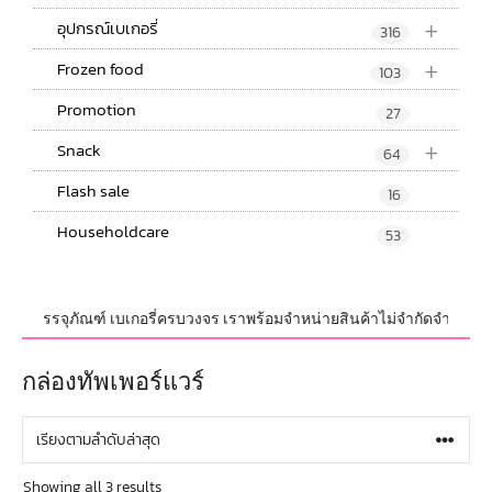
+
อุปกรณ์เบเกอรี่
316
+
Frozen food
103
Promotion
27
+
Snack
64
Flash sale
16
Householdcare
53
 และบรรจุภัณฑ์ เบเกอรี่ครบวงจร เราพร้อมจำหน่ายสินค้าไม่จำกัดจำนวน ทั้งป
กล่องทัพเพอร์แวร์
Showing all 3 results