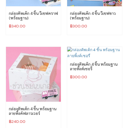
กล่องคัพเค้ก 4 ชิ้น วีเชฟคราฟ
กล่องคัพเค้ก 4 ชิ้น วีเชฟขาว
(พร้อมฐาน)
(พร้อมฐาน)
฿
340.00
฿
300.00
กล่องคัพเค้ก 4 ชิ้น พร้อมฐาน
ลายพิ้งค์เชอรี่
฿
300.00
กล่องคัพเค้ก 4 ชิ้น พร้อมฐาน
ลายพิ้งค์ฟลาวเวอร์
฿
240.00