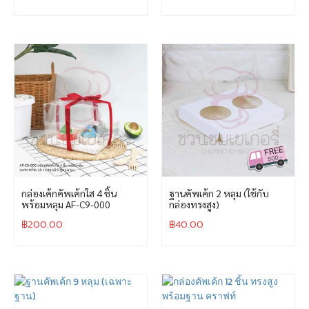
กล่องเค้กคัพเค้กใส 4 ชิ้น
ฐานคัพเค้ก 2 หลุม (ใช้กับ
พร้อมหลุม AF-C9-000
กล่องทรงสูง)
฿
200.00
฿
40.00