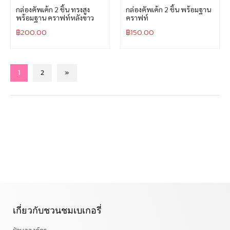
กล่องคัพเค้ก 2 ชิ้น ทรงสูง
กล่องคัพเค้ก 2 ชิ้น พร้อมฐาน
พร้อมฐาน คราฟท์หลังขาว
คราฟท์
฿
200.00
฿
150.00
1
2
»
เกี่ยวกับชวนชมเบเกอรี่