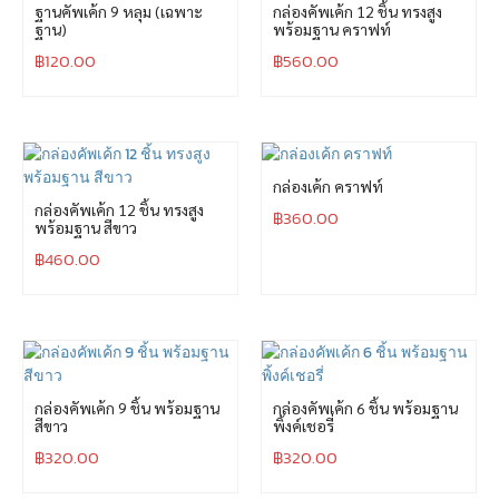
ฐานคัพเค้ก 9 หลุม (เฉพาะ
กล่องคัพเค้ก 12 ชิ้น ทรงสูง
ฐาน)
พร้อมฐาน คราฟท์
฿
120.00
฿
560.00
กล่องเค้ก คราฟท์
กล่องคัพเค้ก 12 ชิ้น ทรงสูง
฿
360.00
พร้อมฐาน สีขาว
฿
460.00
กล่องคัพเค้ก 9 ชิ้น พร้อมฐาน
กล่องคัพเค้ก 6 ชิ้น พร้อมฐาน
สีขาว
พิ้งค์เชอรี่
฿
320.00
฿
320.00