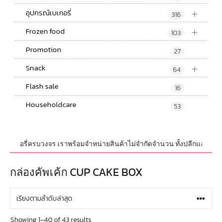
+
อุปกรณ์เบเกอรี่
316
+
Frozen food
103
Promotion
27
+
Snack
64
Flash sale
16
Householdcare
53
ี่ครบวงจร เราพร้อมจำหน่ายสินค้าไม่จำกัดจำนวน ทั้งปลีกและส่ง มีสินค้าใหม่
กล่องคัพเค้ก CUP CAKE BOX
Showing 1–40 of 43 results