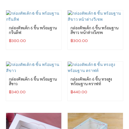
กล่องคัพเค้ก 6 ชิ้น พร้อมฐาน
กล่องคัพเค้ก 6 ชิ้น พร้อมฐาน
กรีนลีฟ
สีขาว หน้าต่างวีเชพ
฿
380.00
฿
300.00
กล่องคัพเค้ก 6 ชิ้น พร้อมฐาน
กล่องคัพเค้ก 6 ชิ้น ทรงสูง
สีขาว
พร้อมฐาน คราฟท์
฿
340.00
฿
440.00