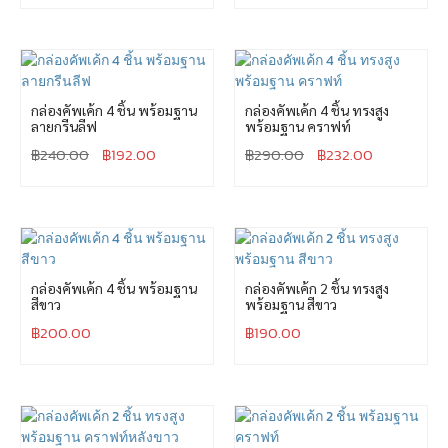
กล่องคัพเค้ก 4 ชิ้น พร้อมฐาน
กล่องคัพเค้ก 4 ชิ้น ทรงสูง
ลายกรีนลีฟ
พร้อมฐาน คราฟท์
฿
240.00
฿
192.00
฿
290.00
฿
232.00
กล่องคัพเค้ก 4 ชิ้น พร้อมฐาน
กล่องคัพเค้ก 2 ชิ้น ทรงสูง
สีขาว
พร้อมฐาน สีขาว
฿
200.00
฿
190.00