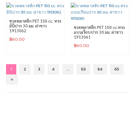
ขวดพลาสติก PET 150 cc. ทรง
มินิปาก 30 มม. ฝาขาว
ขวดพลาสติก PET 150 cc.ทรง
1913062
แบนเรียบปาก 30 มม. ฝาขาว
1913061
฿
60.00
฿
60.00
1
2
3
4
…
63
64
65
»