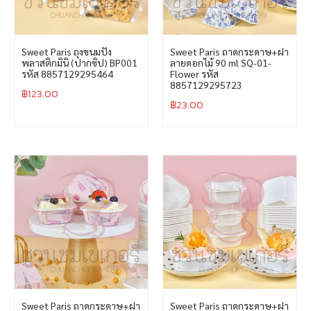
Sweet Paris ถุงขนมปัง
Sweet Paris ถาดกระดาษ+ฝา
พลาสติกมินิ (ปากซิป) BP001
ลายดอกไม้ 90 ml SQ-01-
รหัส 8857129295464
Flower รหัส
8857129295723
฿
123.00
฿
23.00
Sweet Paris ถาดกระดาษ+ฝา
Sweet Paris ถาดกระดาษ+ฝา