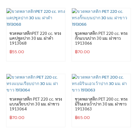
ขวดพลาสติกPET 220 cc. ทรง
ขวดพลาสติก PET 220 cc. ทรง
แคปซูลปาก 30 มม. ฝาดำ
กั๊กแบนปาก 30 มม. ฝาขาว
1913068
1913066
฿
55.00
฿
70.00
ขวดพลาสติก PET 220 cc. ทรง
ขวดพลาสติก PET 200 cc. ทรง
แบนเรียบปาก 30 มม. ฝาขาว
มิรินเอวเว้าปาก 30 มม. ฝาขาว
1913064
1913063
฿
70.00
฿
65.00