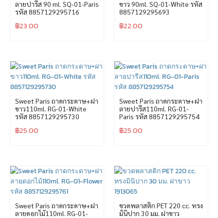
ลายปารีส 90 ml. SQ-01-Paris
ขาว 90ml. SQ-01-White รหัส
รหัส 8857129295716
8857129295693
฿
23.00
฿
22.00
Sweet Paris ถาดกระดาษ+ฝา
Sweet Paris ถาดกระดาษ+ฝา
ขาว110ml. RG-01-White
ลายปารีส110ml. RG-01-
รหัส 8857129295730
Paris รหัส 8857129295754
฿
25.00
฿
25.00
Sweet Paris ถาดกระดาษ+ฝา
ขวดพลาสติก PET 220 cc. ทรง
ลายดอกไม้110ml. RG-01-
มินิปาก 30 มม. ฝาขาว