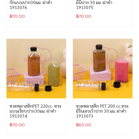
กั๊กแบนปาก30มม. ฝาดำ
มินิปาก 30 มม. ฝาดำ
1913076
1913075
฿
70.00
฿
70.00
ขวดพลาสติกPET 220cc. ทรง
ขวดพลาสติก PET 200 cc.ทรง
แบนเรียบปาก30มม. ฝาดำ
มิรินเอวเว้าปาก 30 มม. ฝาดำ
1913074
1913073
฿
70.00
฿
65.00