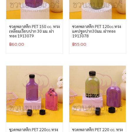
ขวดพลาสติก PET 150 cc. ทรง
ขวดพลาสติก PET 120cc.ทรง
เหลี่ยมเรียบปาก 30 มม. ฝา
แคปซูลปาก30มม. ฝาทอง
ทอง 1913079
1913078
฿
60.00
฿
55.00
ขวดพลาสติก PET 220cc.ทรง
ขวดพลาสติก PET 220 cc. ทรง