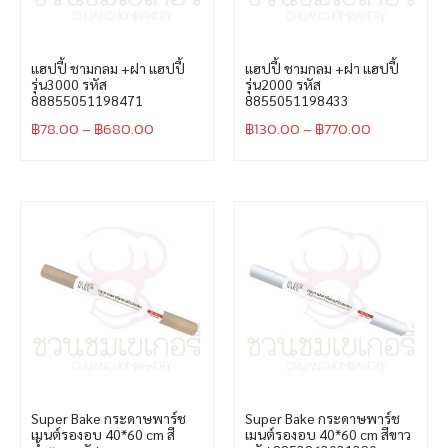
แฮปปี้ ชามกลม +ฝา แฮปปี้
แฮปปี้ ชามกลม +ฝา แฮปปี้
รุ่น3000 รหัส
รุ่น2000 รหัส
88855051198471
8855051198433
฿
78.00
–
฿
680.00
฿
130.00
–
฿
770.00
Super Bake กระดาษพาร์ช
Super Bake กระดาษพาร์ช
เมนต์รองอบ 40*60 cm สี
เมนต์รองอบ 40*60 cm สีขาว