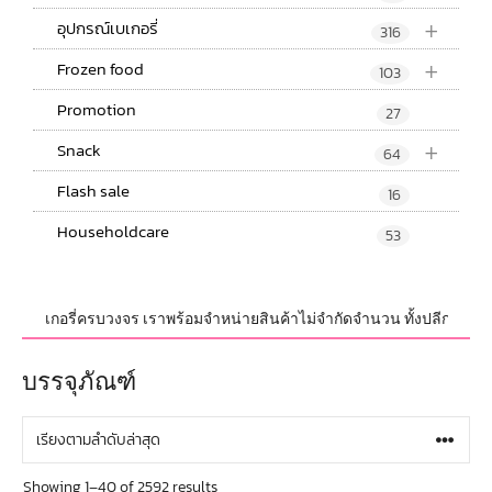
+
อุปกรณ์เบเกอรี่
316
+
Frozen food
103
Promotion
27
+
Snack
64
Flash sale
16
Householdcare
53
อรี่ครบวงจร เราพร้อมจำหน่ายสินค้าไม่จำกัดจำนวน ทั้งปลีกและส่ง มีสินค้าให
บรรจุภัณฑ์
Showing 1–40 of 2592 results