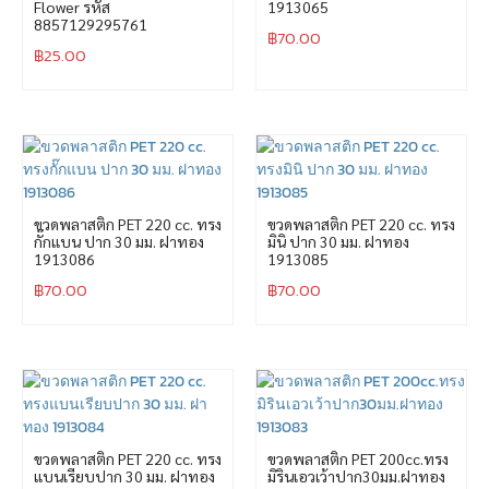
Flower รหัส
1913065
8857129295761
฿
70.00
฿
25.00
ขวดพลาสติก PET 220 cc. ทรง
ขวดพลาสติก PET 220 cc. ทรง
กั๊กแบน ปาก 30 มม. ฝาทอง
มินิ ปาก 30 มม. ฝาทอง
1913086
1913085
฿
70.00
฿
70.00
ขวดพลาสติก PET 220 cc. ทรง
ขวดพลาสติก PET 200cc.ทรง
แบนเรียบปาก 30 มม. ฝาทอง
มิรินเอวเว้าปาก30มม.ฝาทอง