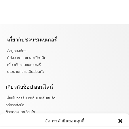
เกี่ยวกับชวนชมเบเกอรี่
ข้อมูลองค์กร
ที่ตั้งสาขาและเวลาเปิด-ปิด
เกี่ยวกับชวนชมเบเกอรี่
นโยบายความเป็นส่วนตัว
เกี่ยวกับช้อป ออนไลน์
เงื่อนไขการรับประกันและคืนสินค้า
วิธีการสั่งซื้อ
ข้อตกลงและเงื่อนไข
คำถามที่พบบ่อย
จัดการคำยินยอมคุกกี้