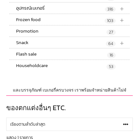
+
อุปกรณ์เบเกอรี่
316
+
Frozen food
103
Promotion
27
+
Snack
64
Flash sale
16
Householdcare
53
ุปกรณ์ และบรรจุภัณฑ์ เบเกอรี่ครบวงจร เราพร้อมจำหน่ายสินค้าไม่จำกัดจำนวน
ของตกแต่งอื่นๆ ETC.
แสดง 1 รายการ