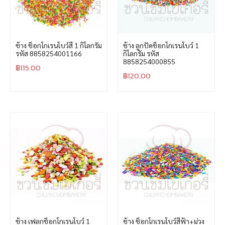
ช้าง ช็อกโกเรนโบว์สี 1 กิโลกรัม
ช้าง ลูกปัดช็อกโกเรนโบว์ 1
รหัส 8858254001166
กิโลกรัม รหัส
8858254000855
฿
115.00
฿
120.00
ช้าง เฟลกช็อกโกเรนโบว์ 1
ช้าง ช็อกโกเรนโบว์สีฟ้า+ม่วง