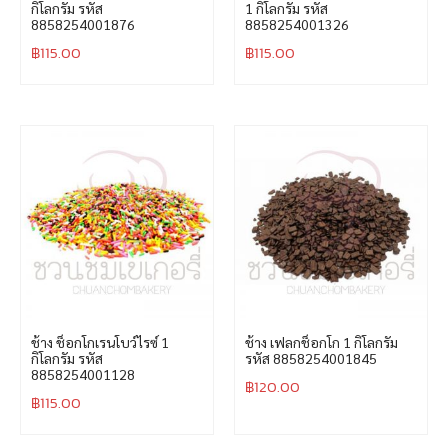
กิโลกรัม รหัส
1 กิโลกรัม รหัส
8858254001876
8858254001326
฿
115.00
฿
115.00
ช้าง ช็อกโกเรนโบว์ไรซ์ 1
ช้าง เฟลกช็อกโก 1 กิโลกรัม
กิโลกรัม รหัส
รหัส 8858254001845
8858254001128
฿
120.00
฿
115.00