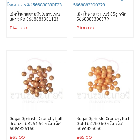
เม็ดน้ำตาลผสมหัวใจดาวโทน
เม็ดน้ำตาล เรนโบว์ 85g รหัส
แดง รหัส 5668883301123
5668883300379
฿
140.00
฿
100.00
Sugar Sprinkle Crunchy Ball
Sugar Sprinkle Crunchy Ball
Bronze #4251 50 กรัม รหัส
Gold #4250 50 กรัม รหัส
5096425150
5096425050
฿
65.00
฿
65.00