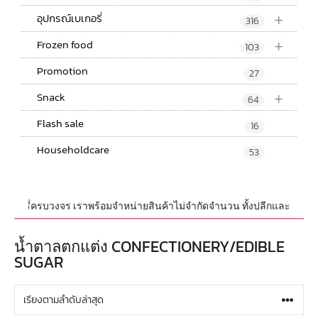
+
อุปกรณ์เบเกอรี่
316
+
Frozen food
103
Promotion
27
+
Snack
64
Flash sale
16
Householdcare
53
่ครบวงจร เราพร้อมจำหน่ายสินค้าไม่จำกัดจำนวน ทั้งปลีกและส่ง มีสินค้าใหม่อ
น้ำตาลตกแต่ง CONFECTIONERY/EDIBLE
SUGAR