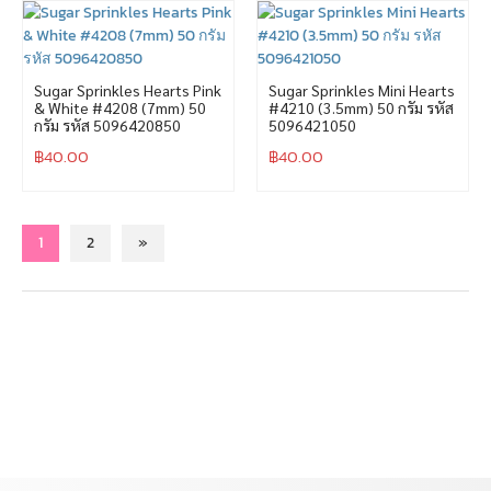
Sugar Sprinkles Hearts Pink
Sugar Sprinkles Mini Hearts
& White #4208 (7mm) 50
#4210 (3.5mm) 50 กรัม รหัส
กรัม รหัส 5096420850
5096421050
฿
40.00
฿
40.00
1
2
»