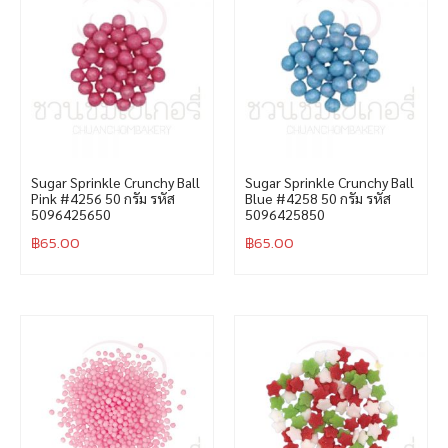
Sugar Sprinkle Crunchy Ball
Sugar Sprinkle Crunchy Ball
Pink #4256 50 กรัม รหัส
Blue #4258 50 กรัม รหัส
5096425650
5096425850
฿
65.00
฿
65.00