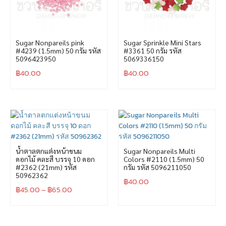
Sugar Nonpareils pink
Sugar Sprinkle Mini Stars
#4239 (1.5mm) 50 กรัม รหัส
#3361 50 กรัม รหัส
5096423950
5069336150
฿
40.00
฿
40.00
น้ำตาลตกแต่งหน้าขนม
Sugar Nonpareils Multi
ดอกไม้ คละสี บรรจุ 10 ดอก
Colors #2110 (1.5mm) 50
#2362 (21mm) รหัส
กรัม รหัส 5096211050
50962362
฿
40.00
฿
45.00
–
฿
65.00