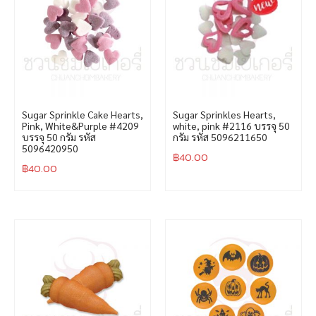
Sugar Sprinkle Cake Hearts,
Sugar Sprinkles Hearts,
Pink, White&Purple #4209
white, pink #2116 บรรจุ 50
บรรจุ 50 กรัม รหัส
กรัม รหัส 5096211650
5096420950
฿
40.00
฿
40.00