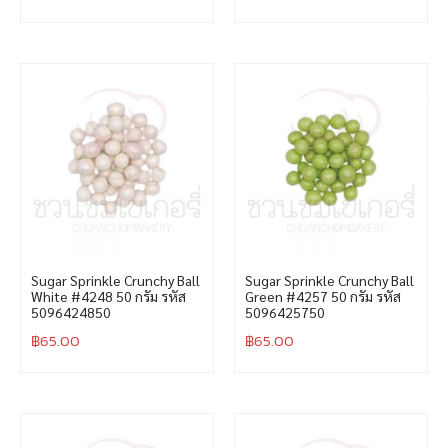
Sugar Sprinkle Crunchy Ball
Sugar Sprinkle Crunchy Ball
White #4248 50 กรัม รหัส
Green #4257 50 กรัม รหัส
5096424850
5096425750
฿
65.00
฿
65.00