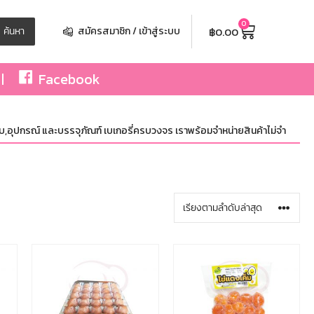
0
฿
0.00
ค้นหา
สมัครสมาชิก / เข้าสู่ระบบ
Facebook
ปกรณ์ และบรรจุภัณฑ์ เบเกอรี่ครบวงจร เราพร้อมจำหน่ายสินค้าไม่จำกัดจำนวน ทั้ง