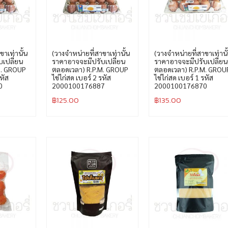
ขาเท่านั้น
(วางจำหน่ายที่สาขาเท่านั้น
(วางจำหน่ายที่สาขาเท่านั
เปลี่ยน
ราคาอาจจะมีปรับเปลี่ยน
ราคาอาจจะมีปรับเปลี่ยน
M. GROUP
ตลอดเวลา) R.P.M. GROUP
ตลอดเวลา) R.P.M. GROU
รหัส
ไข่ไก่สด เบอร์ 2 รหัส
ไข่ไก่สด เบอร์ 1 รหัส
0
2000100176887
2000100176870
฿
125.00
฿
135.00