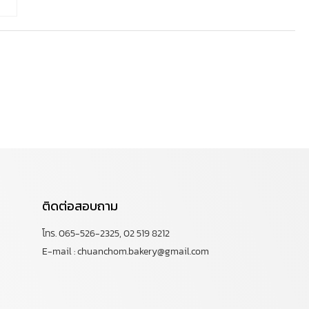
ติดต่อสอบถาม
โทร. 065-526-2325, 02 519 8212
E-mail : chuanchom.bakery@gmail.com