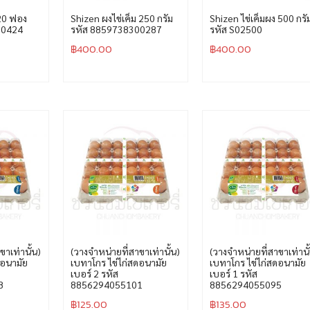
 20 ฟอง
Shizen ผงไข่เค็ม 250 กรัม
Shizen ไข่เค็มผง 500 กรั
00424
รหัส 8859738300287
รหัส S02500
฿
400.00
฿
400.00
ขาเท่านั้น)
(วางจำหน่ายที่สาขาเท่านั้น)
(วางจำหน่ายที่สาขาเท่านั
ดอนามัย
เบทาโกร ไข่ไก่สดอนามัย
เบทาโกร ไข่ไก่สดอนามัย
เบอร์ 2 รหัส
เบอร์ 1 รหัส
8
8856294055101
8856294055095
฿
125.00
฿
135.00