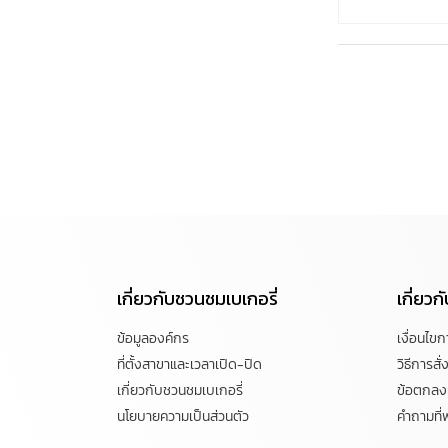
เกี่ยวกับชวนชมเบเกอรี่
เกี่ยว
ข้อมูลองค์กร
เงื่อนไข
ที่ตั้งสาขาและเวลาเปิด-ปิด
วิธีการสั่ง
เกี่ยวกับชวนชมเบเกอรี่
ข้อตกลงแ
นโยบายความเป็นส่วนตัว
คำถามที่