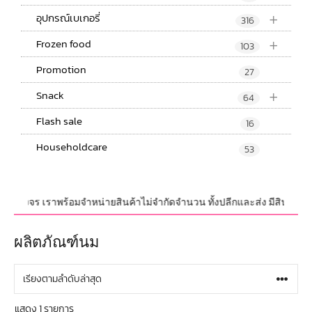
+
อุปกรณ์เบเกอรี่
316
+
Frozen food
103
Promotion
27
+
Snack
64
Flash sale
16
Householdcare
53
่ครบวงจร เราพร้อมจำหน่ายสินค้าไม่จำกัดจำนวน ทั้งปลีกและส่ง มีสินค้าใหม่อ
ผลิตภัณฑ์นม
แสดง 1 รายการ