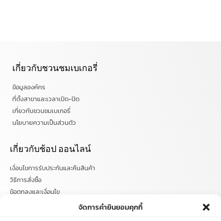
เกี่ยวกับชวนชมเบเกอรี่
ข้อมูลองค์กร
ที่ตั้งสาขาและเวลาเปิด-ปิด
เกี่ยวกับชวนชมเบเกอรี่
นโยบายความเป็นส่วนตัว
เกี่ยวกับช้อป ออนไลน์
เงื่อนไขการรับประกันและคืนสินค้า
วิธีการสั่งซื้อ
ข้อตกลงและเงื่อนไข
คำถามที่พบบ่อย
จัดการคำยินยอมคุกกี้